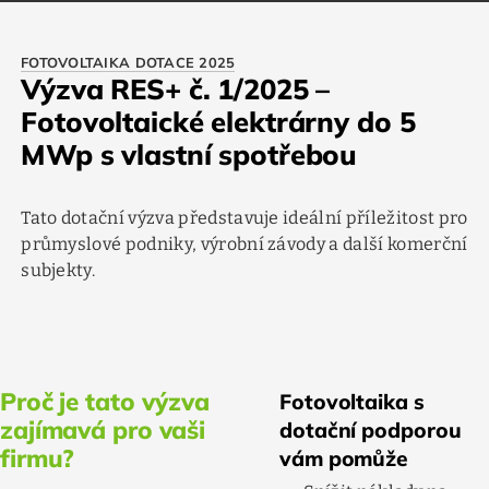
FOTOVOLTAIKA DOTACE 2025
Výzva RES+ č. 1/2025 –
Fotovoltaické elektrárny do 5
MWp s vlastní spotřebou
Tato dotační výzva představuje ideální příležitost pro
průmyslové podniky, výrobní závody a další komerční
subjekty.
Proč je tato výzva
Fotovoltaika s
zajímavá pro vaši
dotační podporou
firmu?
vám pomůže