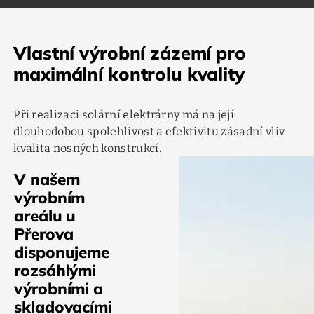
Vlastní výrobní zázemí pro
maximální kontrolu kvality
Při realizaci solární elektrárny má na její
dlouhodobou spolehlivost a efektivitu zásadní vliv
kvalita nosných konstrukcí.
V našem
výrobním
areálu u
Přerova
disponujeme
rozsáhlými
výrobními a
skladovacími