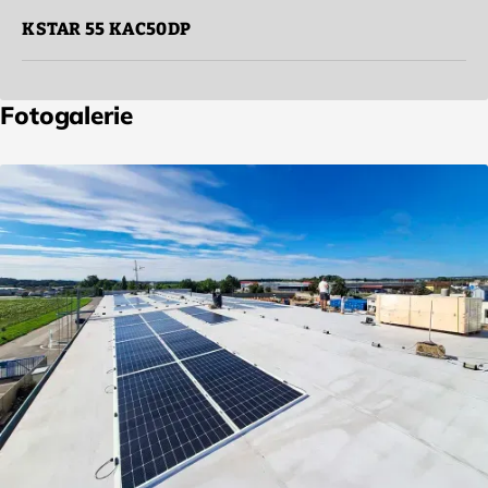
KSTAR 55
KAC50DP
Fotogalerie